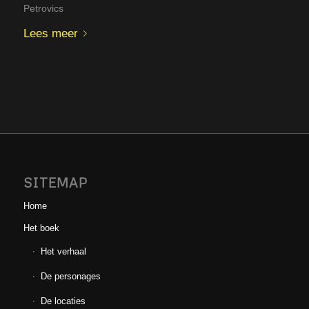
Petrovics
Lees meer
SITEMAP
Home
Het boek
Het verhaal
De personages
De locaties