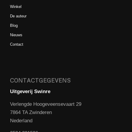
Winkel
De auteur
Blog
Nieuws
Contact
CONTACTGEGEVENS
Uitgeverij Swinre
Verlengde Hoogeveensevaart 29
7864 TA Zwinderen
Nederland