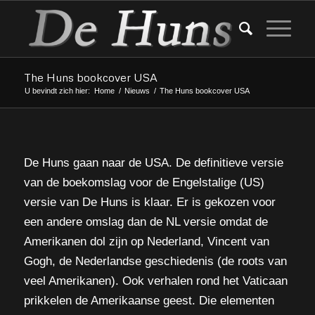
The Huns bookcover USA
U bevindt zich hier:
Home
/
Nieuws
/
The Huns bookcover USA
De Huns gaan naar de USA. De definitieve versie
van de boekomslag voor de Engelstalige (US)
versie van De Huns is klaar. Er is gekozen voor
een andere omslag dan de NL versie omdat de
Amerikanen dol zijn op Nederland, Vincent van
Gogh, de Nederlandse geschiedenis (de roots van
veel Amerikanen). Ook verhalen rond het Vaticaan
prikkelen de Amerikaanse geest. Die elementen