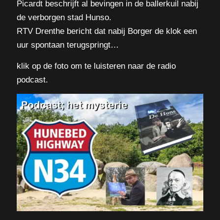
Picardt beschrijft al bevingen in de ballerkuil nabij
de verborgen stad Hunso.
RTV Drenthe bericht dat nabij Borger de klok een
uur spontaan terugspringt…
klik op de foto om te luisteren naar de radio
podcast.